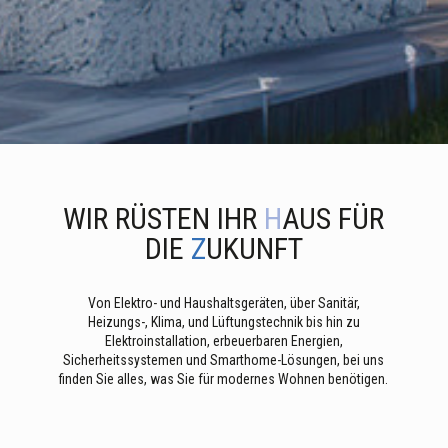
WIR RÜSTEN IHR
H
AUS FÜR
DIE
Z
UKUNFT
Von Elektro- und Haushaltsgeräten, über Sanitär,
Heizungs-, Klima, und Lüftungstechnik bis hin zu
Elektroinstallation, erbeuerbaren Energien,
Sicherheitssystemen und Smarthome-Lösungen, bei uns
finden Sie alles, was Sie für modernes Wohnen benötigen.