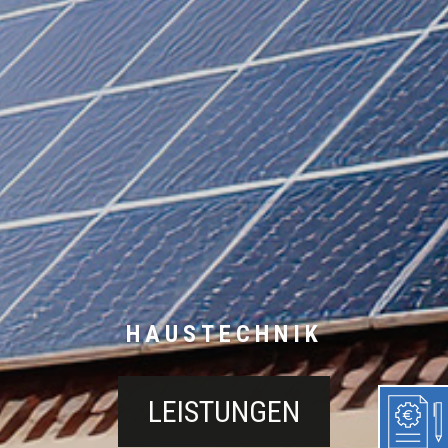
HAUSTECHNIK
LEISTUNGEN