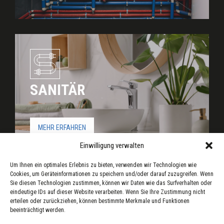
SANITÄR
MEHR ERFAHREN
Einwilligung verwalten
Um Ihnen ein optimales Erlebnis zu bieten, verwenden wir Technologien wie
Cookies, um Geräteinformationen zu speichern und/oder darauf zuzugreifen. Wenn
Sie diesen Technologien zustimmen, können wir Daten wie das Surfverhalten oder
eindeutige IDs auf dieser Website verarbeiten. Wenn Sie Ihre Zustimmung nicht
erteilen oder zurückziehen, können bestimmte Merkmale und Funktionen
beeinträchtigt werden.