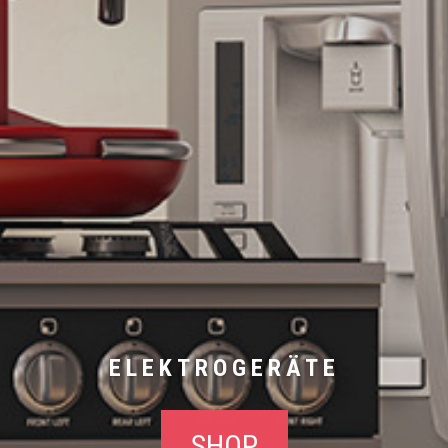
ELEKTROGERÄTE
SHOP