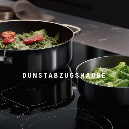
DUNSTABZUGSHAUBE