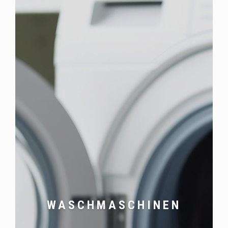
WASCHMASCHINEN