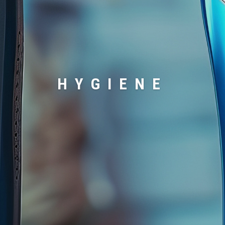
HYGIENE