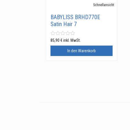
Schnellansicht
BABYLISS BRHD770E
Satin Hair 7
85,90
€
inkl. MwSt.
In den Warenkorb