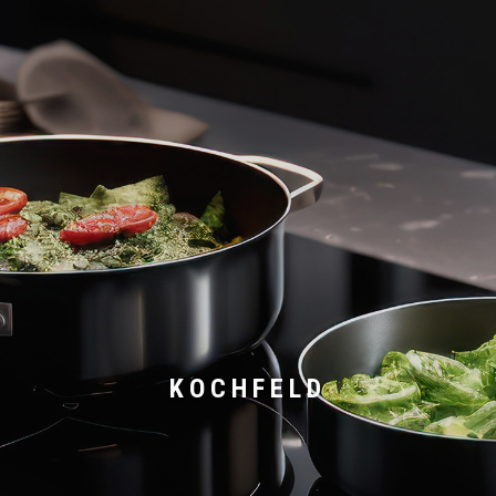
KOCHFELD