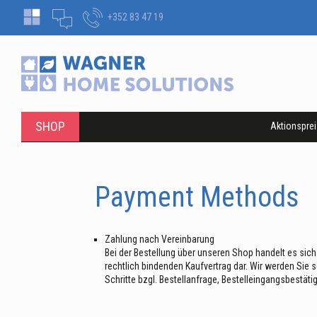
+352 83 47 19
SHOP
Aktionspre
Payment Methods
Zahlung nach Vereinbarung
Bei der Bestellung über unseren Shop handelt es sich
rechtlich bindenden Kaufvertrag dar. Wir werden Sie 
Schritte bzgl. Bestellanfrage, Bestelleingangsbestäti