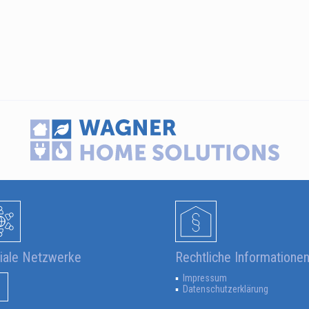
iale Netzwerke
Rechtliche Informatione
Impressum
Datenschutzerklärung