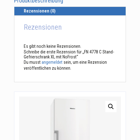
Produktbeschreibung
Rezensionen (0)
Rezensionen
Es gibt noch keine Rezensionen.
Schreibe die erste Rezension für „FN 4778 C Stand-
Gefrierschrank XL mit NoFrost“
Du musst
angemeldet
sein, um eine Rezension
veröffentlichen zu können.