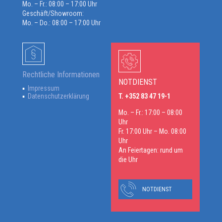
Mo. – Fr.: 08:00 – 17:00 Uhr
Geschäft/Showroom:
Mo. – Do.: 08:00 – 17:00 Uhr
Rechtliche Informationen
NOTDIENST
Impressum
Datenschutzerklärung
T. +352 83 47 19-1
Mo. – Fr.: 17:00 – 08:00
Uhr
Fr. 17:00 Uhr – Mo. 08:00
Uhr
An Feiertagen: rund um
die Uhr
NOTDIENST