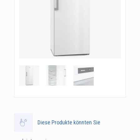
Diese Produkte könnten Sie