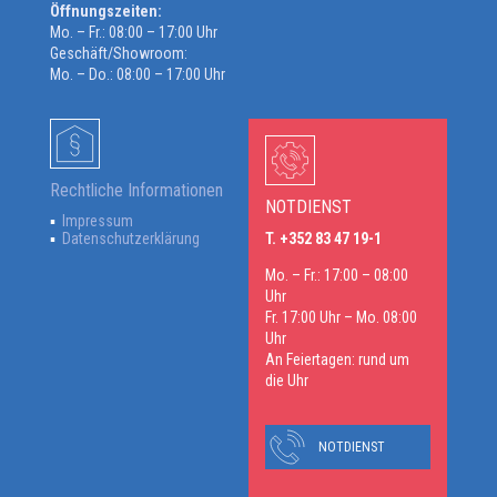
Öffnungszeiten:
Mo. – Fr.: 08:00 – 17:00 Uhr
Geschäft/Showroom:
Mo. – Do.: 08:00 – 17:00 Uhr
Rechtliche Informationen
NOTDIENST
Impressum
Datenschutzerklärung
T. +352 83 47 19-1
Mo. – Fr.: 17:00 – 08:00
Uhr
Fr. 17:00 Uhr – Mo. 08:00
Uhr
An Feiertagen: rund um
die Uhr
NOTDIENST