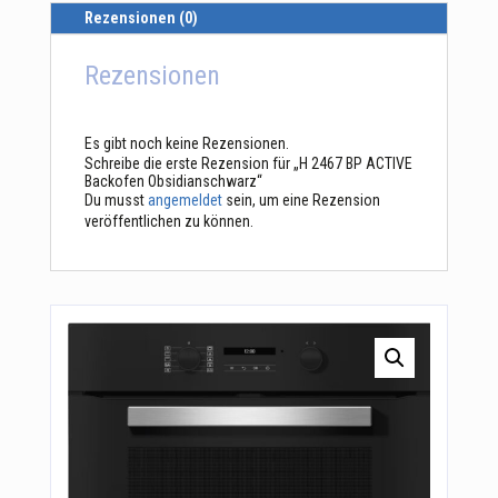
Rezensionen (0)
Rezensionen
Es gibt noch keine Rezensionen.
Schreibe die erste Rezension für „H 2467 BP ACTIVE
Backofen Obsidianschwarz“
Du musst
angemeldet
sein, um eine Rezension
veröffentlichen zu können.