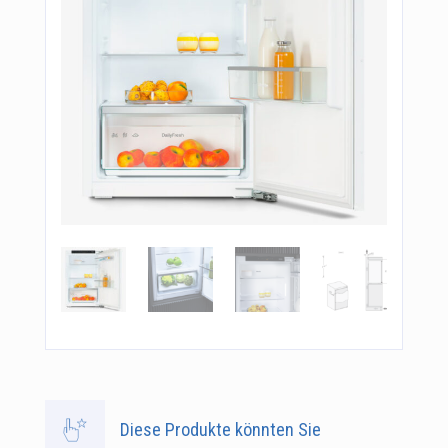
Diese Produkte könnten Sie