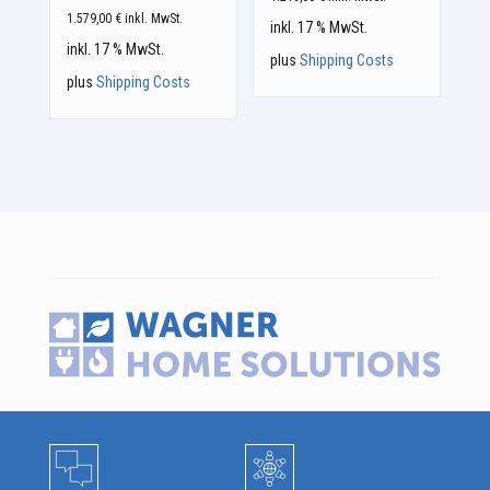
1.579,00
€
inkl. MwSt.
inkl. 17 % MwSt.
inkl. 17 % MwSt.
plus
Shipping Costs
plus
Shipping Costs