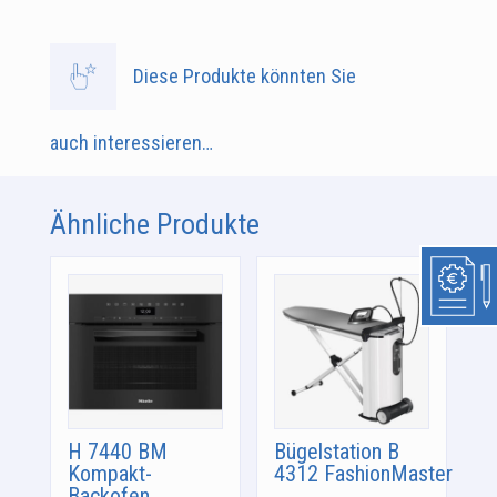
Diese Produkte könnten Sie
auch interessieren…
Ähnliche Produkte
H 7440 BM
Bügelstation B
Kompakt-
4312 FashionMaster
Backofen