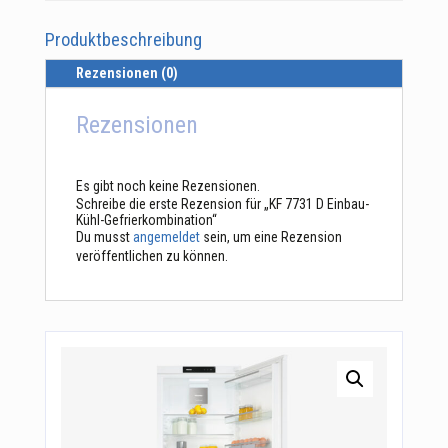
Produktbeschreibung
Rezensionen (0)
Rezensionen
Es gibt noch keine Rezensionen.
Schreibe die erste Rezension für „KF 7731 D Einbau-
Kühl-Gefrierkombination“
Du musst
angemeldet
sein, um eine Rezension
veröffentlichen zu können.