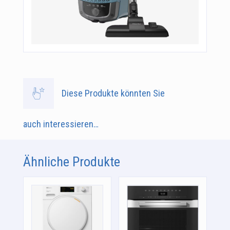
Diese Produkte könnten Sie
auch interessieren…
Ähnliche Produkte