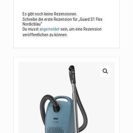
Es gibt noch keine Rezensionen.
Schreibe die erste Rezension für „Guard S1 Flex
Nordicblau“
Du musst
angemeldet
sein, um eine Rezension
veröffentlichen zu können.