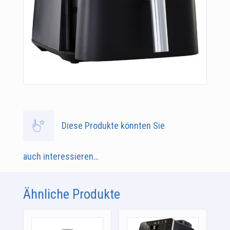
Diese Produkte könnten Sie
auch interessieren…
Ähnliche Produkte