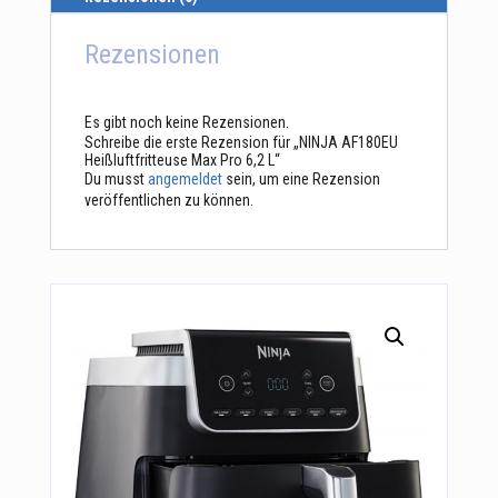
Rezensionen
Es gibt noch keine Rezensionen.
Schreibe die erste Rezension für „NINJA AF180EU
Heißluftfritteuse Max Pro 6,2 L“
Du musst
angemeldet
sein, um eine Rezension
veröffentlichen zu können.