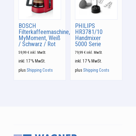
BOSCH
PHILIPS
Filterkaffeemaschine,
HR3781/10
MyMoment, Weiß
Handmixer
/ Schwarz / Rot
5000 Serie
59,99
€
inkl. MwSt.
79,99
€
inkl. MwSt.
inkl. 17 % MwSt.
inkl. 17 % MwSt.
plus
Shipping Costs
plus
Shipping Costs