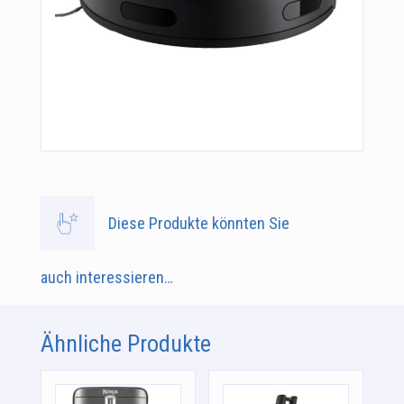
Diese Produkte könnten Sie
auch interessieren…
Ähnliche Produkte