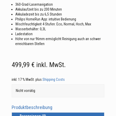
360-Grad-Lasernavigation
Akkulaufzeit bis zu 200 Minuten
Akkuladezeit bis zu 6,5 Stunden
Philips HomeRun App: intuitive Bedienung
Wischfeuchtigkeit 4 Stufen: Eco, Normal, Hoch, Max
Wasserbehälter: 0,3L
Ladestation
Höhe von nur 96mm ermöglicht Reinigung auch an schwer
erreichbaren Stellen
499,99
€
inkl. MwSt.
inkl. 17 % MwSt.
plus
Shipping Costs
Nicht vorrätig
Produktbeschreibung