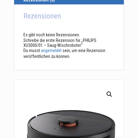
Rezensionen (0)
Rezensionen
Es gibt noch keine Rezensionen.
Schreibe die erste Rezension für „PHILIPS
XU3000/01 – Saug-Wischroboter“
Du musst
angemeldet
sein, um eine Rezension
veröffentlichen zu können.