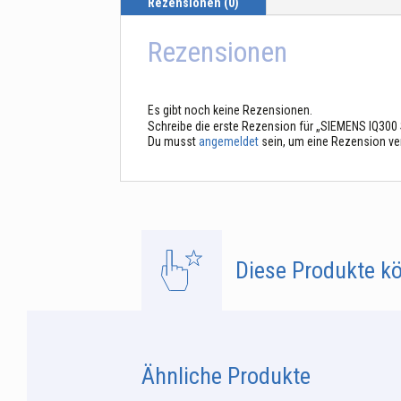
Rezensionen (0)
Rezensionen
Es gibt noch keine Rezensionen.
Schreibe die erste Rezension für „SIEMENS IQ300 
Du musst
angemeldet
sein, um eine Rezension ve
Diese Produkte kö
Ähnliche Produkte