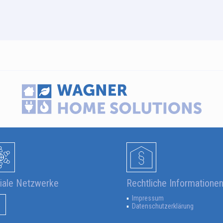
iale Netzwerke
Rechtliche Informatione
Impressum
Datenschutzerklärung