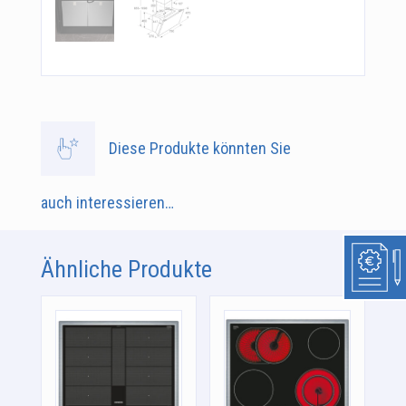
Diese Produkte könnten Sie
auch interessieren…
Ähnliche Produkte