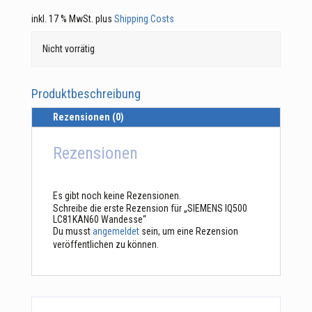
inkl. 17 % MwSt.
plus
Shipping Costs
Nicht vorrätig
Produktbeschreibung
Rezensionen (0)
Rezensionen
Es gibt noch keine Rezensionen.
Schreibe die erste Rezension für „SIEMENS IQ500
LC81KAN60 Wandesse“
Du musst
angemeldet
sein, um eine Rezension
veröffentlichen zu können.