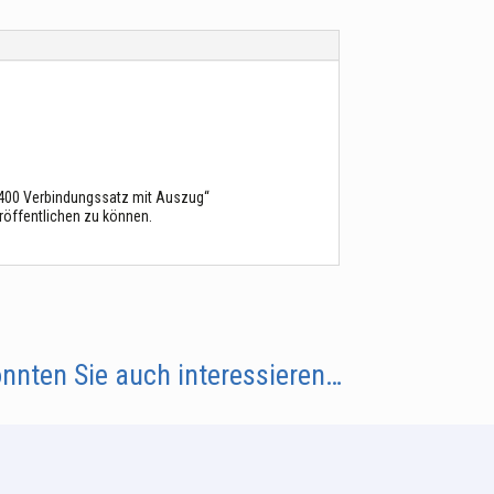
400 Verbindungssatz mit Auszug“
röffentlichen zu können.
nnten Sie auch interessieren…