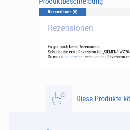
Produktbeschreibung
Rezensionen (0)
Rezensionen
Es gibt noch keine Rezensionen.
Schreibe die erste Rezension für „SIEMENS WZ20
Du musst
angemeldet
sein, um eine Rezension ve
Diese Produkte kö