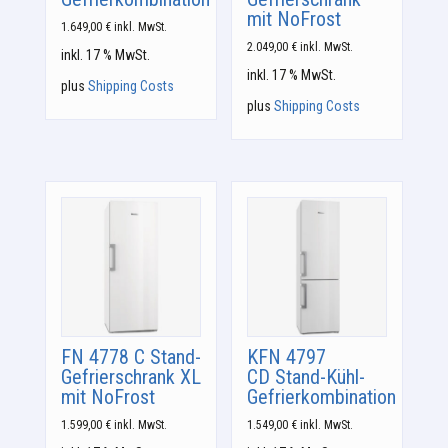
mit NoFrost
1.649,00
€
inkl. MwSt.
2.049,00
€
inkl. MwSt.
inkl. 17 % MwSt.
inkl. 17 % MwSt.
plus
Shipping Costs
plus
Shipping Costs
FN 4778 C Stand-
KFN 4797
Gefrierschrank XL
CD Stand-Kühl-
mit NoFrost
Gefrierkombination
1.599,00
€
inkl. MwSt.
1.549,00
€
inkl. MwSt.