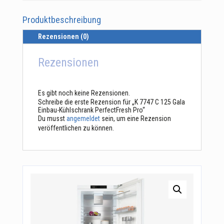
Produktbeschreibung
Rezensionen (0)
Rezensionen
Es gibt noch keine Rezensionen.
Schreibe die erste Rezension für „K 7747 C 125 Gala
Einbau-Kühlschrank PerfectFresh Pro“
Du musst
angemeldet
sein, um eine Rezension
veröffentlichen zu können.