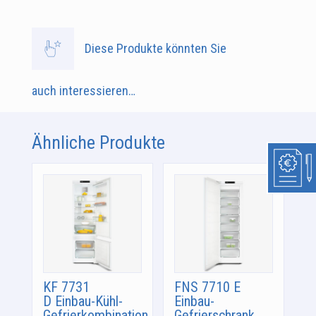
Diese Produkte könnten Sie
auch interessieren…
Ähnliche Produkte
KF 7731
FNS 7710 E
D Einbau-Kühl-
Einbau-
Gefrierkombination
Gefrierschrank