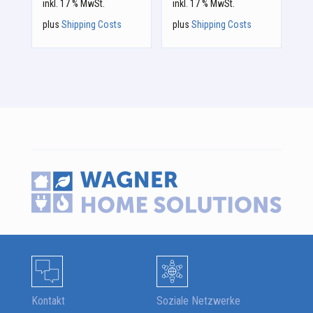
inkl. 17 % MwSt.
inkl. 17 % MwSt.
plus
Shipping Costs
plus
Shipping Costs
Kontakt
Soziale Netzwerke