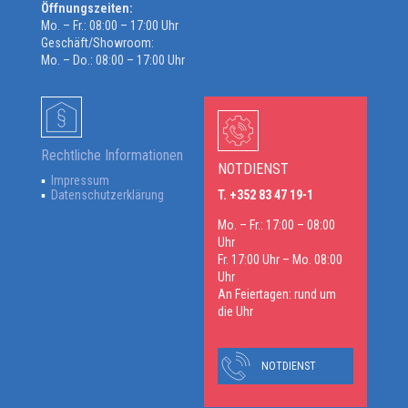
Öffnungszeiten:
Mo. – Fr.: 08:00 – 17:00 Uhr
Geschäft/Showroom:
Mo. – Do.: 08:00 – 17:00 Uhr
Rechtliche Informationen
NOTDIENST
Impressum
Datenschutzerklärung
T. +352 83 47 19-1
Mo. – Fr.: 17:00 – 08:00
Uhr
Fr. 17:00 Uhr – Mo. 08:00
Uhr
An Feiertagen: rund um
die Uhr
NOTDIENST