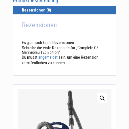
Produktbeschreibung
Rezensionen (0)
Rezensionen
Es gibt noch keine Rezensionen.
Schreibe die erste Rezension für „Complete C3
Marineblau 125 Edition“
Du musst
angemeldet
sein, um eine Rezension
veröffentlichen zu können.