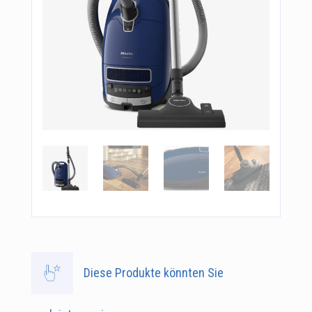
Diese Produkte könnten Sie