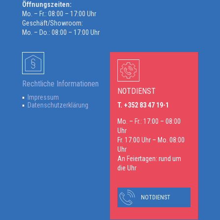
Öffnungszeiten:
Mo. – Fr.: 08:00 – 17:00 Uhr
Geschäft/Showroom:
Mo. – Do.: 08:00 – 17:00 Uhr
Rechtliche Informationen
NOTDIENST
Impressum
Datenschutzerklärung
T. +352 83 47 19-1
Mo. – Fr.: 17:00 – 08:00
Uhr
Fr. 17:00 Uhr – Mo. 08:00
Uhr
An Feiertagen: rund um
die Uhr
NOTDIENST