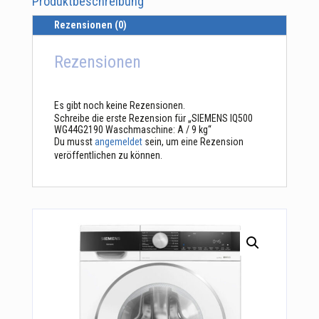
Produktbeschreibung
Rezensionen (0)
Rezensionen
Es gibt noch keine Rezensionen.
Schreibe die erste Rezension für „SIEMENS IQ500
WG44G2190 Waschmaschine: A / 9 kg“
Du musst
angemeldet
sein, um eine Rezension
veröffentlichen zu können.