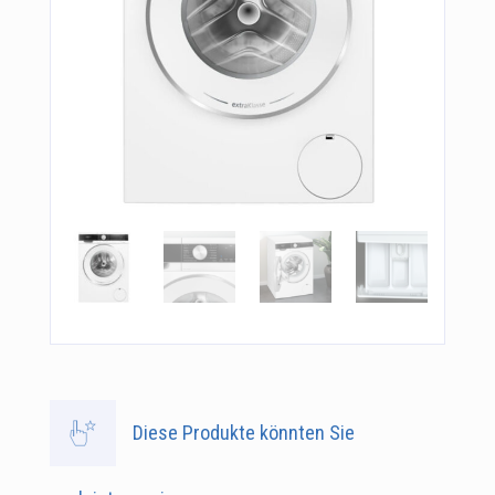
Diese Produkte könnten Sie