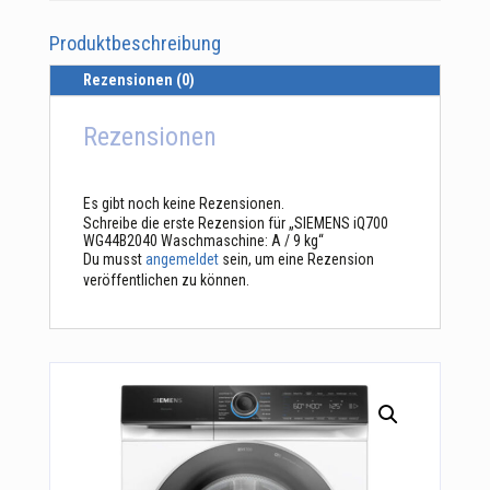
Produktbeschreibung
Rezensionen (0)
Rezensionen
Es gibt noch keine Rezensionen.
Schreibe die erste Rezension für „SIEMENS iQ700
WG44B2040 Waschmaschine: A / 9 kg“
Du musst
angemeldet
sein, um eine Rezension
veröffentlichen zu können.