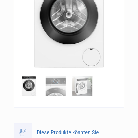
Diese Produkte könnten Sie