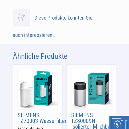
Diese Produkte könnten Sie
auch interessieren…
Ähnliche Produkte
SIEMENS
SIEMENS
TZ70003 Wasserfilter
TZ80009N
Isolierter Milchbehälter