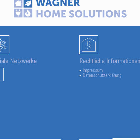
iale Netzwerke
Rechtliche Informatione
Impressum
Datenschutzerklärung