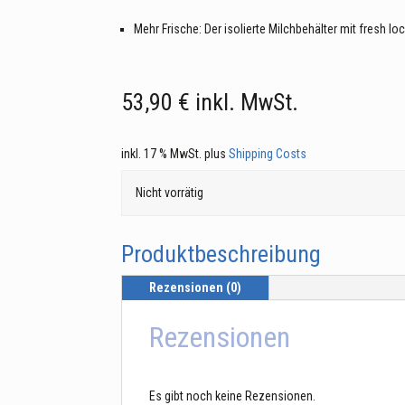
Mehr Frische: Der isolierte Milchbehälter mit fresh lo
53,90
€
inkl. MwSt.
inkl. 17 % MwSt.
plus
Shipping Costs
Nicht vorrätig
Produktbeschreibung
Rezensionen (0)
Rezensionen
Es gibt noch keine Rezensionen.