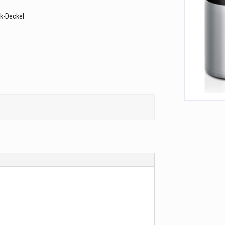
ck-Deckel