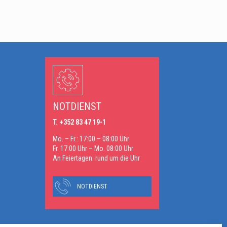
n
NOTDIENST
T. +352 83 47 19-1
Mo. – Fr.: 17:00 – 08:00 Uhr
Fr. 17:00 Uhr – Mo. 08:00 Uhr
An Feiertagen: rund um die Uhr
NOTDIENST