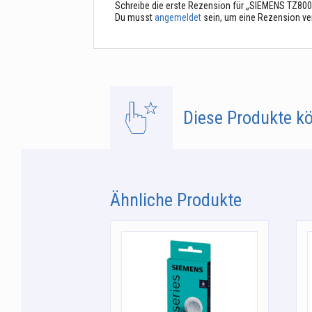
Schreibe die erste Rezension für „SIEMENS TZ8000
Du musst
angemeldet
sein, um eine Rezension ve
Diese Produkte kö
Ähnliche Produkte