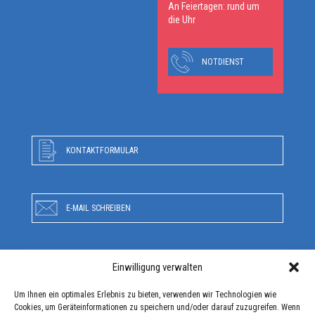
An Feiertagen: rund um
die Uhr
NOTDIENST
KONTAKTFORMULAR
E-MAIL SCHREIBEN
Einwilligung verwalten
RUFEN SIE UNS AN
Um Ihnen ein optimales Erlebnis zu bieten, verwenden wir Technologien wie
Cookies, um Geräteinformationen zu speichern und/oder darauf zuzugreifen. Wenn