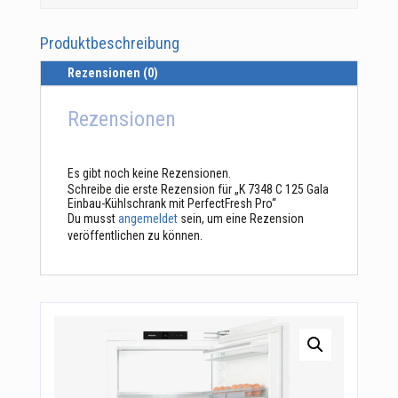
Produktbeschreibung
Rezensionen (0)
Rezensionen
Es gibt noch keine Rezensionen.
Schreibe die erste Rezension für „K 7348 C 125 Gala
Einbau-Kühlschrank mit PerfectFresh Pro“
Du musst
angemeldet
sein, um eine Rezension
veröffentlichen zu können.