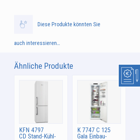
Diese Produkte könnten Sie
auch interessieren…
Ähnliche Produkte
KFN 4797
K 7747 C 125
CD Stand-Kühl-
Gala Einbau-