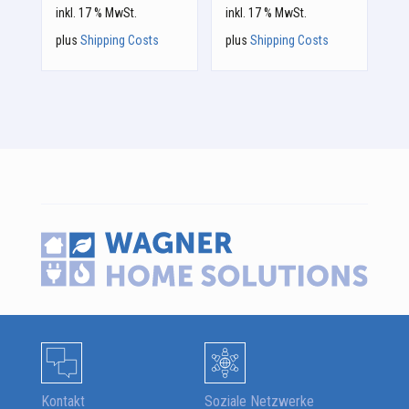
inkl. 17 % MwSt.
inkl. 17 % MwSt.
plus
Shipping Costs
plus
Shipping Costs
Kontakt
Soziale Netzwerke